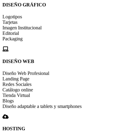
DISEÑO GRÁFICO
Logotipos
Tarjetas
Imagen Institucional
Editorial
Packaging
DISEÑO WEB
Diseño Web Profesional
Landing Page
Redes Sociales
Catálogo online
Tienda Virtual
Blogs
Diseño adaptable a tablets y smartphones
HOSTING