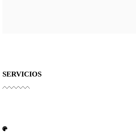
SERVICIOS