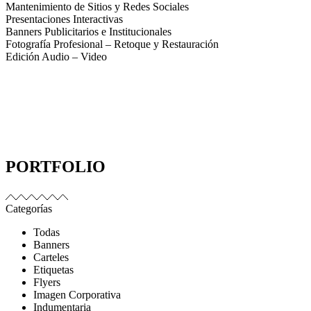
Mantenimiento de Sitios y Redes Sociales
Presentaciones Interactivas
Banners Publicitarios e Institucionales
Fotografía Profesional – Retoque y Restauración
Edición Audio – Video
PORTFOLIO
Categorías
Todas
Banners
Carteles
Etiquetas
Flyers
Imagen Corporativa
Indumentaria