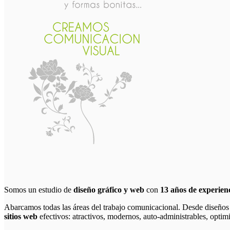
Somos un estudio de
diseño gráfico y web
con
13 años de experien
Abarcamos todas las áreas del trabajo comunicacional. Desde diseño
sitios web
efectivos: atractivos, modernos, auto-administrables, optim